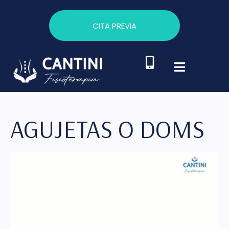
CITA PREVIA
AGUJETAS O DOMS