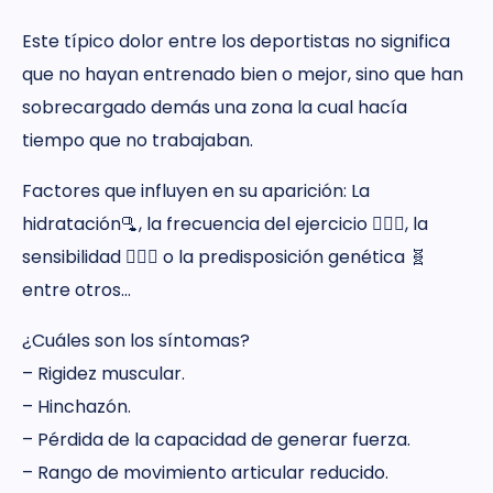
Este típico dolor entre los deportistas no significa
que no hayan entrenado bien o mejor, sino que han
sobrecargado demás una zona la cual hacía
tiempo que no trabajaban.
Factores que influyen en su aparición: La
hidratación🫗, la frecuencia del ejercicio 🤸🏽‍♀️, la
sensibilidad 🧘🏼‍♂️ o la predisposición genética 🧬
entre otros…
¿Cuáles son los síntomas?
– Rigidez muscular.
– Hinchazón.
– Pérdida de la capacidad de generar fuerza.
– Rango de movimiento articular reducido.