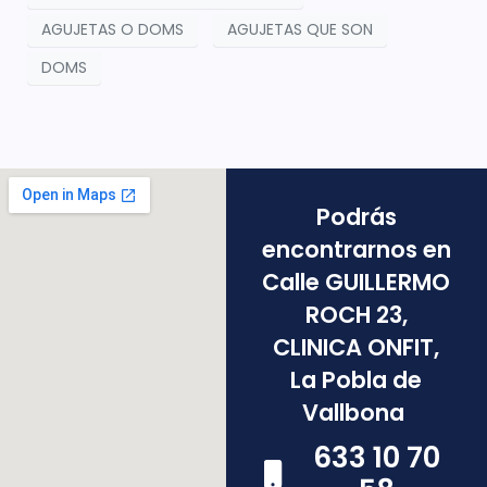
AGUJETAS O DOMS
AGUJETAS QUE SON
DOMS
Podrás
encontrarnos en
Calle GUILLERMO
ROCH 23,
CLINICA ONFIT,
La Pobla de
Vallbona
633 10 70