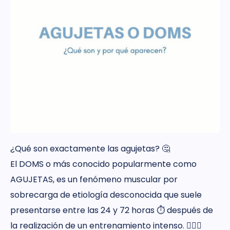
¿Qué son exactamente las agujetas? 🤔
El DOMS o más conocido popularmente como
AGUJETAS, es un fenómeno muscular por
sobrecarga de etiología desconocida que suele
presentarse entre las 24 y 72 horas ⏱️ después de
la realización de un entrenamiento intenso. 🏋🏽‍♂️