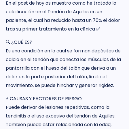
En el post de hoy os muestro como he tratado la
calcificación en el Tendón de Aquiles en un
paciente, el cual ha reducido hasta un 70% el dolor
tras su primer tratamiento en la clínica ✅
🔍 ¿QUÉ ES?
Es una condición en la cual se forman depósitos de
calcio en el tendón que conecta los músculos de la
pantorrilla con el hueso del talón que deriva a un
dolor en la parte posterior del talón, limita el
movimiento, se puede hinchar y generar rigidez.
⚡️ CAUSAS Y FACTORES DE RIESGO:
Puede derivar de lesiones repetitivas, como la
tendinitis o el uso excesivo del tendón de Aquiles.
También puede estar relacionada con la edad,