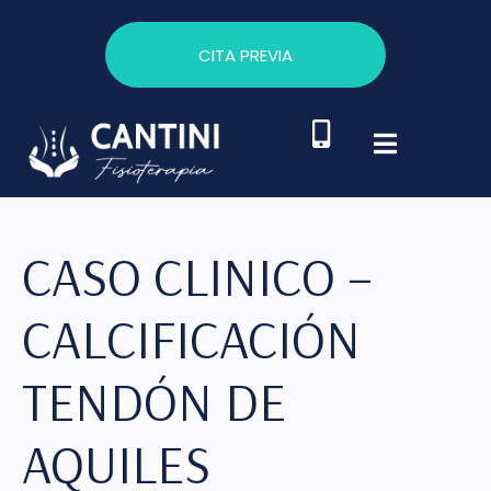
CITA PREVIA
CASO CLINICO –
CALCIFICACIÓN
TENDÓN DE
AQUILES