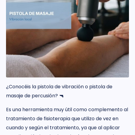
¿Conocéis la pistola de vibración o pistola de
masaje de percusión? 🔫
Es una herramienta muy útil como complemento al
tratamiento de fisioterapia que utilizo de vez en
cuando y según el tratamiento, ya que al aplicar