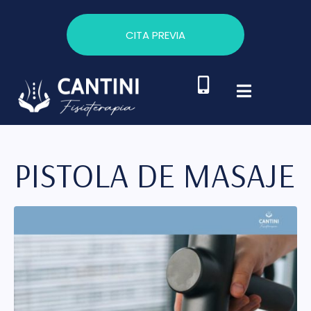
CITA PREVIA
PISTOLA DE MASAJE