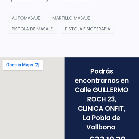
AUTOMASAJE
MARTILLO MASAJE
PISTOLA DE MASAJE
PISTOLA FISIOTERAPIA
Podrás
encontrarnos en
Calle GUILLERMO
ROCH 23,
CLINICA ONFIT,
La Pobla de
Vallbona