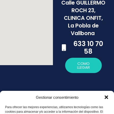
Calle GUILLERMO
ROCH 23,
CLINICA ONFIT,
La Pobla de
Vallbona
633 10 70
58
COMO
LLEGAR
Gestionar consentimiento
Política de
Para ofrecer las mejores experiencias, utilizamos tecnologías como las
Privacidad
cookies para almacenar y/o acceder a la información del dispositivo. El