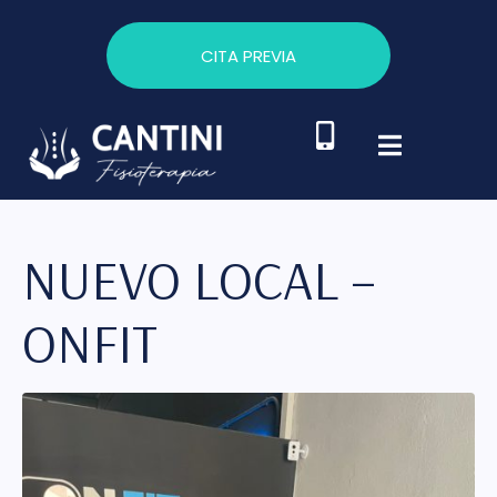
CITA PREVIA
NUEVO LOCAL –
ONFIT