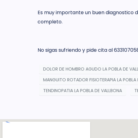
Es muy importante un buen diagnostico di
completo.
No sigas sufriendo y pide cita al 63310705
DOLOR DE HOMBRO AGUDO LA POBLA DE VAL
MANGUITO ROTADOR FISIOTERAPIA LA POBLA
TENDINOPATIA LA POBLA DE VALLBONA
T