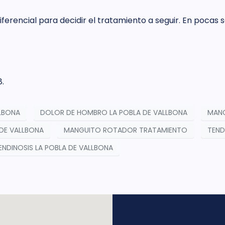
ferencial para decidir el tratamiento a seguir. En pocas
8.
LBONA
DOLOR DE HOMBRO LA POBLA DE VALLBONA
MANG
 DE VALLBONA
MANGUITO ROTADOR TRATAMIENTO
TEND
ENDINOSIS LA POBLA DE VALLBONA