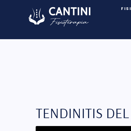
FIS
TENDINITIS DE