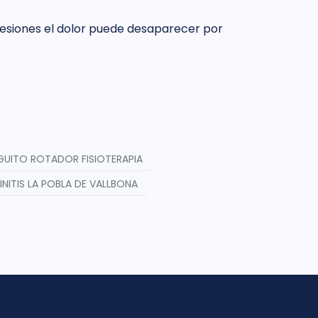
 sesiones el dolor puede desaparecer por
UITO ROTADOR FISIOTERAPIA
INITIS LA POBLA DE VALLBONA