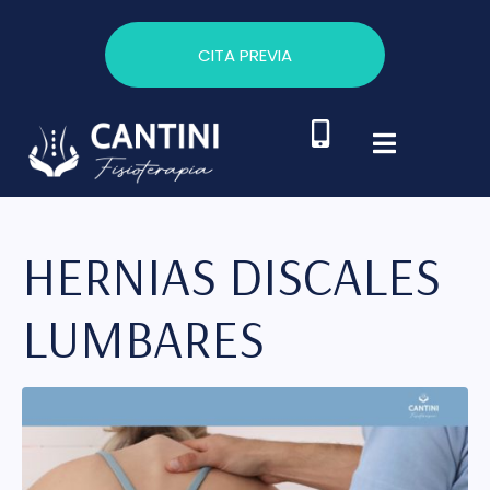
CITA PREVIA
HERNIAS DISCALES
LUMBARES