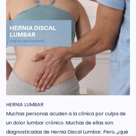
HERNIA LUMBAR
Muchas personas acuden a la clínica por culpa de
un dolor lumbar crónico. Muchas de ellas son
diagnosticadas de Hernia Discal Lumbar. Pero, ¿qué