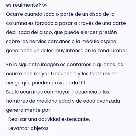
es realmente? 🤔
Ocurre cuando todo o parte de un disco de la
columna es forzado a pasar a través de una parte
debilitada del disco, que puede ejercer presión
sobre los nervios cercanos o la médula espinal
generando un dolor muy intenso en la zona lumbar.
En la siguiente imagen os contamos a quienes les
ocurre con mayor frecuencia y los factores de
riesgo que pueden provocarla 👉🏼
Suele ocurrirles con mayor frecuencia a los
hombres de mediana edad y de edad avanzada
generalmente por:
· Realizar una actividad extenuante.
· Levantar objetos.