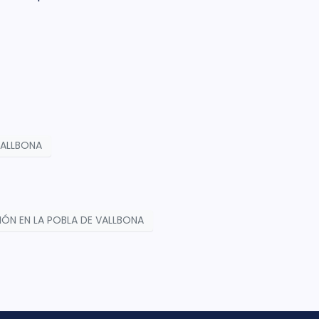
VALLBONA
IÓN EN LA POBLA DE VALLBONA