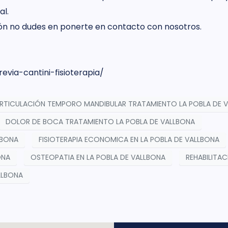
al.
ción no dudes en ponerte en contacto con nosotros.
revia-cantini-fisioterapia/
RTICULACIÓN TEMPORO MANDIBULAR TRATAMIENTO LA POBLA DE 
DOLOR DE BOCA TRATAMIENTO LA POBLA DE VALLBONA
LBONA
FISIOTERAPIA ECONOMICA EN LA POBLA DE VALLBONA
ONA
OSTEOPATIA EN LA POBLA DE VALLBONA
REHABILITAC
LLBONA