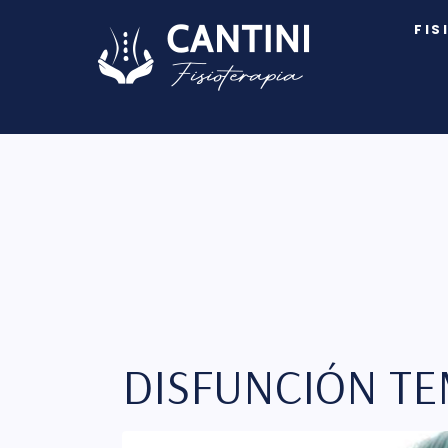
FIS
DISFUNCIÓN T