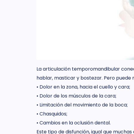
La articulación temporomandibular conec
hablar, masticar y bostezar. Pero puede 
• Dolor en la zona, hacia el cuello y cara;
• Dolor de los músculos de la cara;
• Limitación del movimiento de la boca;
• Chasquidos;
• Cambios en la oclusión dental.
Este tipo de disfunción, igual que mucha