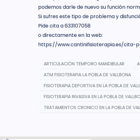
podemos darle de nuevo su función norm
Si sufres este tipo de problema y disfun
Pide cita a 633107058
o directamente en la web:
https://www.cantinifisioterapia.es/cita-p
ARTICULACIÓN TEMPORO MANDIBULAR
A
ATM FISIOTERAPIA LA POBLA DE VALLBONA
FISIOTERAPIA DEPORTIVA EN LA POBLA DE VAL
FISIOTERAPIA INVASIVA EN LA POBLA DE VALLB
TRATAMIENTOS CRONICO EN LA POBLA DE VA