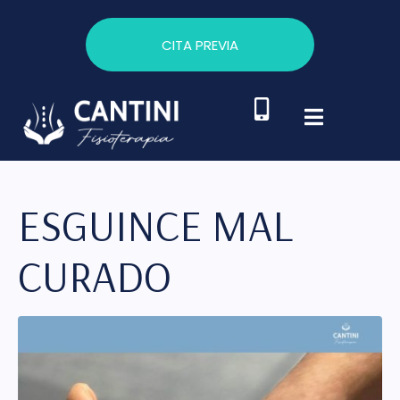
CITA PREVIA
ESGUINCE MAL
CURADO